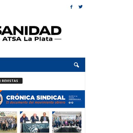
R REVISTAS