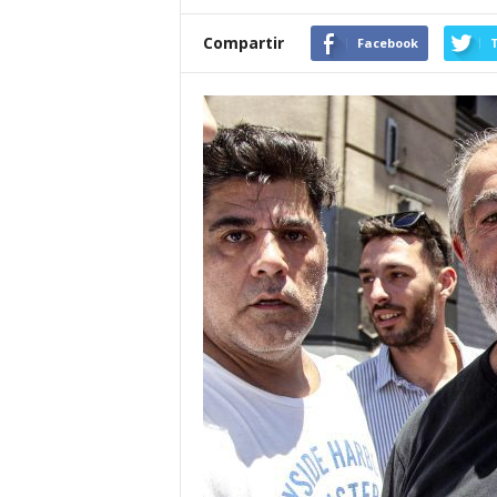
Compartir
Facebook
T