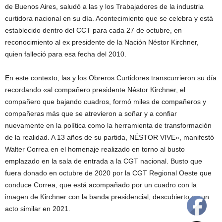
de Buenos Aires, saludó a las y los Trabajadores de la industria
curtidora nacional en su día. Acontecimiento que se celebra y está
establecido dentro del CCT para cada 27 de octubre, en
reconocimiento al ex presidente de la Nación Néstor Kirchner,
quien falleció para esa fecha del 2010.
En este contexto, las y los Obreros Curtidores transcurrieron su día
recordando «al compañero presidente Néstor Kirchner, el
compañero que bajando cuadros, formó miles de compañeros y
compañeras más que se atrevieron a soñar y a confiar
nuevamente en la política como la herramienta de transformación
de la realidad. A 13 años de su partida, NÉSTOR VIVE», manifestó
Walter Correa en el homenaje realizado en torno al busto
emplazado en la sala de entrada a la CGT nacional. Busto que
fuera donado en octubre de 2020 por la CGT Regional Oeste que
conduce Correa, que está acompañado por un cuadro con la
imagen de Kirchner con la banda presidencial, descubierto en un
acto similar en 2021.