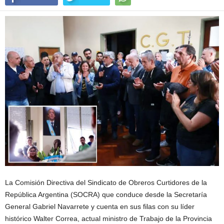
La Comisión Directiva del Sindicato de Obreros Curtidores de la
República Argentina (SOCRA) que conduce desde la Secretaría
General Gabriel Navarrete y cuenta en sus filas con su líder
histórico Walter Correa, actual ministro de Trabajo de la Provincia