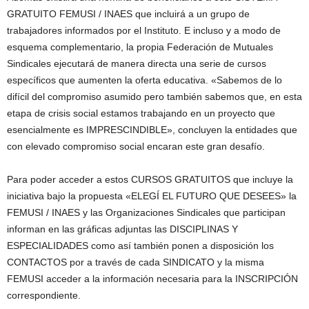
GRATUITO FEMUSI / INAES que incluirá a un grupo de
trabajadores informados por el Instituto. E incluso y a modo de
esquema complementario, la propia Federación de Mutuales
Sindicales ejecutará de manera directa una serie de cursos
específicos que aumenten la oferta educativa. «Sabemos de lo
difícil del compromiso asumido pero también sabemos que, en esta
etapa de crisis social estamos trabajando en un proyecto que
esencialmente es IMPRESCINDIBLE», concluyen la entidades que
con elevado compromiso social encaran este gran desafío.
Para poder acceder a estos CURSOS GRATUITOS que incluye la
iniciativa bajo la propuesta «ELEGÍ EL FUTURO QUE DESEES» la
FEMUSI / INAES y las Organizaciones Sindicales que participan
informan en las gráficas adjuntas las DISCIPLINAS Y
ESPECIALIDADES como así también ponen a disposición los
CONTACTOS por a través de cada SINDICATO y la misma
FEMUSI acceder a la información necesaria para la INSCRIPCIÓN
correspondiente.