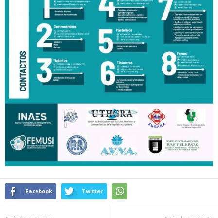
Facebook
Twitter