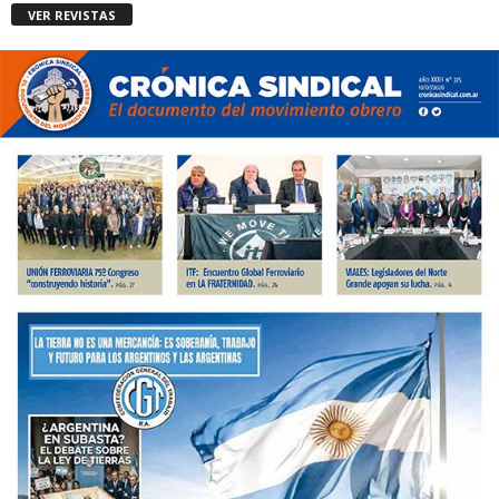
VER REVISTAS