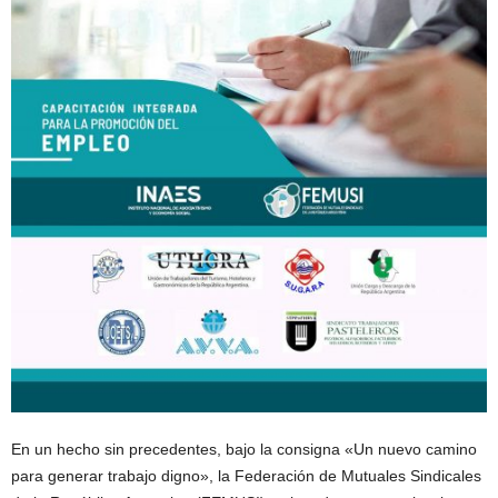
En un hecho sin precedentes, bajo la consigna «Un nuevo camino
para generar trabajo digno», la Federación de Mutuales Sindicales