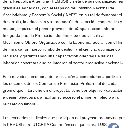
de la República Argentina (FEMUSI) y siete de sus organizaciones
gremiales adheridas, con el respaldo del Instituto Nacional de
Asociativismo y Economía Social (INAES) en su rol de fomentar el
desarrollo, la educación y la promoción de la acción cooperativa y
mutual, impulsan el primer proyecto de «Capacitación Laboral
Integrada para la Promoción del Empleo» que vincula al
Movimiento Obrero Organizado con la Economía Social, con el fin
de «marcar un nuevo rumbo de gestión y eficiencia, optimizando
recursos y garantizando una capacitación orientada a salidas
laborales concretas que se integren al sector productivo nacional».
Este novedoso esquema de articulación a concretarse a partir de
los docentes de los Centros de Formación Profesional de cada
gremio que interviene en el proyecto, tiene por objetivo «capacitar
a desempleados para facilitar su acceso al primer empleo o a la
reinserción laboral».
Las entidades sindicales que participan del proyecto promovido por
la FEMUSI son: UTGHRA Gastronómicos que lidera LUIS