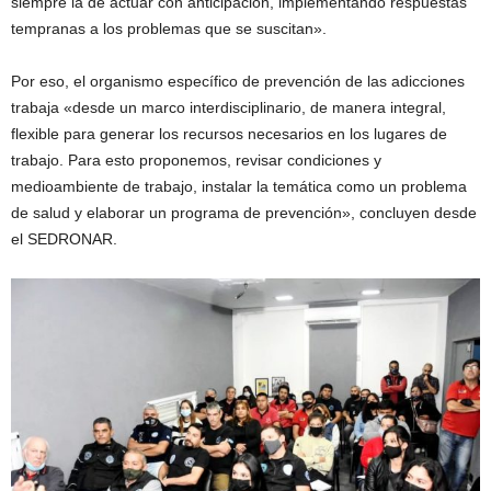
siempre la de actuar con anticipación, implementando respuestas
tempranas a los problemas que se suscitan».
Por eso, el organismo específico de prevención de las adicciones
trabaja «desde un marco interdisciplinario, de manera integral,
flexible para generar los recursos necesarios en los lugares de
trabajo. Para esto proponemos, revisar condiciones y
medioambiente de trabajo, instalar la temática como un problema
de salud y elaborar un programa de prevención», concluyen desde
el SEDRONAR.