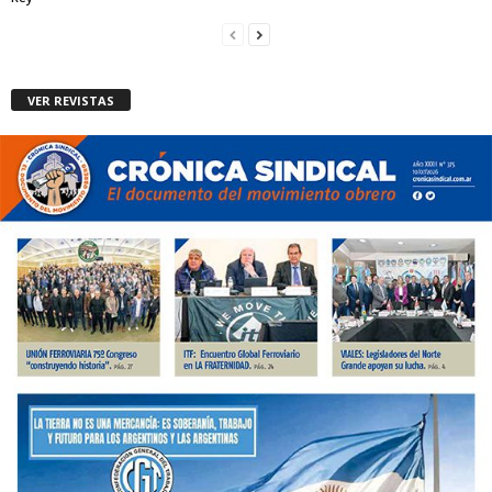
VER REVISTAS