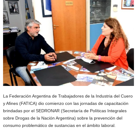
La Federación Argentina de Trabajadores de la Industria del Cuero
y Afines (FATICA) dio comienzo con las jornadas de capacitación
brindadas por el SEDRONAR (Secretaría de Políticas Integrales
sobre Drogas de la Nación Argentina) sobre la prevención del
consumo problemático de sustancias en el ámbito laboral.