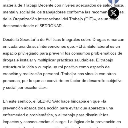
materia de Trabajo Decente con niveles adecuados de salud física,
mental y social de los trabajadores conforme las recomendaciones
de la Organización Internacional del Trabajo (OIT)», es un tema
destacado desde el SEDRONAR..
Desde la Secretaría de Políticas Integrales sobre Drogas remarcan
en cada una de sus intervenciones que: «El ámbito laboral es un
espacio privilegiado para prevenir los consumos problemáticos de
drogas e instalar y multiplicar prácticas saludables. El trabajo
estructura la vida y cumple un rol positivo como espacio de
creación y realización personal. Trabajar nos vincula con otras
personas, por lo que se convierte en factor de desarrollo subjetivo
y social por excelencia».
En este sentido, el SEDRONAR hace hincapié en que «la
prevención abarca toda acción para evitar que aparezca una
enfermedad o problemática, y el trabajo para disminuir los
impactos y consecuencias si surge. La lógica de la prevención es