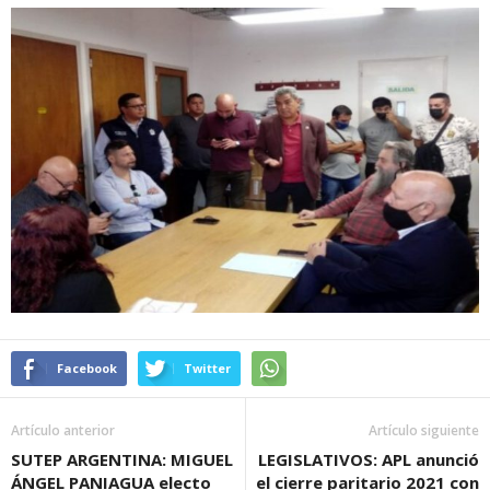
Facebook
Twitter
Artículo anterior
Artículo siguiente
SUTEP ARGENTINA: MIGUEL
LEGISLATIVOS: APL anunció
ÁNGEL PANIAGUA electo
el cierre paritario 2021 con