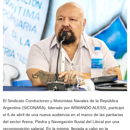
El Sindicato Conductores y Motoristas Navales de la República
Argentina (SICONARA), liderado por ARMANDO ALESSI, participó
el 6 de abril de una nueva audiencia en el marco de las paritarias
del sector Arena, Piedra y Navegación fluvial del Litoral por una
recomposición salarial. En la misma, llevada a cabo en la