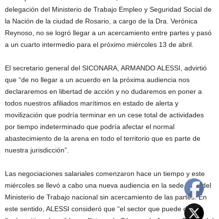
delegación del Ministerio de Trabajo Empleo y Seguridad Social de
la Nación de la ciudad de Rosario, a cargo de la Dra. Verónica
Reynoso, no se logró llegar a un acercamiento entre partes y pasó
a un cuarto intermedio para el próximo miércoles 13 de abril.
El secretario general del SICONARA, ARMANDO ALESSI, advirtió
que “de no llegar a un acuerdo en la próxima audiencia nos
declararemos en libertad de acción y no dudaremos en poner a
todos nuestros afiliados marítimos en estado de alerta y
movilización que podría terminar en un cese total de actividades
por tiempo indeterminado que podría afectar el normal
abastecimiento de la arena en todo el territorio que es parte de
nuestra jurisdicción”.
Las negociaciones salariales comenzaron hace un tiempo y este
miércoles se llevó a cabo una nueva audiencia en la sede local del
Ministerio de Trabajo nacional sin acercamiento de las partes. En
este sentido, ALESSI consideró que “el sector que puede dar un