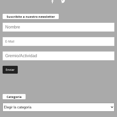
Suscribite a nuestro newsletter
Categoría
Categoría