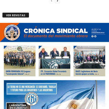
VER REVISTAS