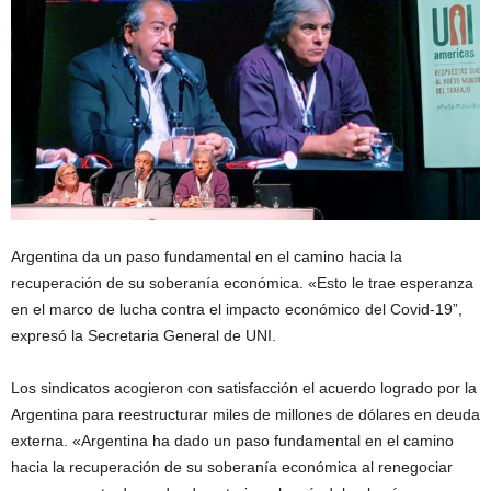
Argentina da un paso fundamental en el camino hacia la
recuperación de su soberanía económica. «Esto le trae esperanza
en el marco de lucha contra el impacto económico del Covid-19”,
expresó la Secretaria General de UNI.
Los sindicatos acogieron con satisfacción el acuerdo logrado por la
Argentina para reestructurar miles de millones de dólares en deuda
externa. «Argentina ha dado un paso fundamental en el camino
hacia la recuperación de su soberanía económica al renegociar