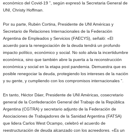
económico del Covid-19 ”, según expresó la Secretaria General de
UNI, Christy Hoffman.
Por su parte, Rubén Cortina, Presidente de UNI Américas y
Secretario de Relaciones Internacionales de la Federación
Argentina de Empleados y Servicios (FAECYS), señaló: «El
acuerdo para la renegociación de la deuda tendrá un profundo
impacto político, económico y social. No solo alivia la incertidumbre
económica, sino que también abre la puerta a la reconstrucción
económica y social en la etapa post pandemia. Demuestra que es
posible renegociar la deuda, protegiendo los intereses de la nación
y su gente, y cumpliendo con los compromisos internacionales ”.
En tanto, Héctor Dáer, Presidente de UNI Américas, cosecretario
general de la Confederación General del Trabajo de la República
Argentina (CGTRA) y secretario adjunto de la Federación de
Asociaciones de Trabajadores de la Sanidad Argentina (FATSA)
que lidera Carlos West Ocampo, celebró el acuerdo de
reestructuración de deuda alcanzado con los acreedores. «Es un