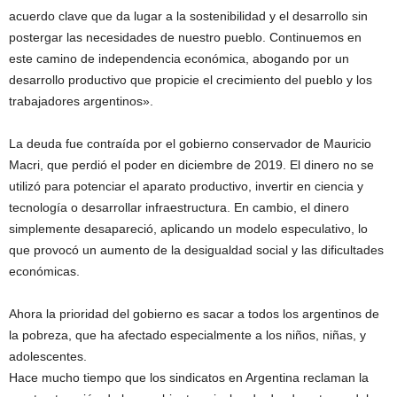
acuerdo clave que da lugar a la sostenibilidad y el desarrollo sin
postergar las necesidades de nuestro pueblo. Continuemos en
este camino de independencia económica, abogando por un
desarrollo productivo que propicie el crecimiento del pueblo y los
trabajadores argentinos».
La deuda fue contraída por el gobierno conservador de Mauricio
Macri, que perdió el poder en diciembre de 2019. El dinero no se
utilizó para potenciar el aparato productivo, invertir en ciencia y
tecnología o desarrollar infraestructura. En cambio, el dinero
simplemente desapareció, aplicando un modelo especulativo, lo
que provocó un aumento de la desigualdad social y las dificultades
económicas.
Ahora la prioridad del gobierno es sacar a todos los argentinos de
la pobreza, que ha afectado especialmente a los niños, niñas, y
adolescentes.
Hace mucho tiempo que los sindicatos en Argentina reclaman la