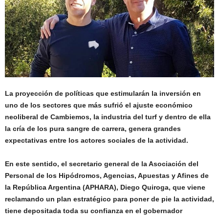
La proyección de políticas que estimularán la inversión en
uno de los sectores que más sufrió el ajuste económico
neoliberal de Cambiemos, la industria del turf y dentro de ella
la cría de los pura sangre de carrera, genera grandes
expectativas entre los actores sociales de la actividad.
En este sentido, el secretario general de la
Asociación del
Personal de los Hipódromos, Agencias, Apuestas y Afines de
la República Argentina
(APHARA), Diego Quiroga, que viene
reclamando un plan estratégico para poner de pie la actividad,
tiene depositada toda su confianza en el gobernador