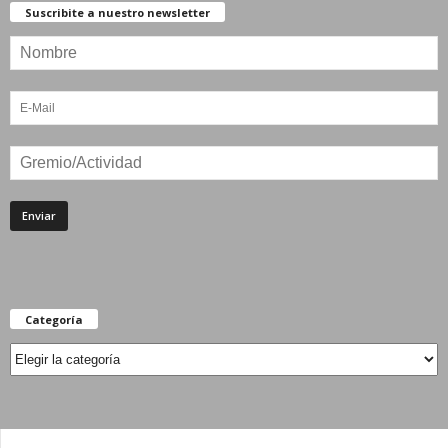
Suscribite a nuestro newsletter
Categoría
Categoría