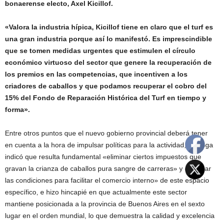
bonaerense electo, Axel Kicillof.
«Valora la industria hípica, Kicillof tiene en claro que el turf es
una gran industria porque así lo manifestó. Es imprescindible
que se tomen medidas urgentes que estimulen el círculo
económico virtuoso del sector que genere la recuperación de
los premios en las competencias, que incentiven a los
criadores de caballos y que podamos recuperar el cobro del
15% del Fondo de Reparación Histórica del Turf en tiempo y
forma».
Entre otros puntos que el nuevo gobierno provincial deberá tener
en cuenta a la hora de impulsar políticas para la actividad, Quiroga
indicó que resulta fundamental «eliminar ciertos impuestos que
gravan la crianza de caballos pura sangre de carreras» y «recrear
las condiciones para facilitar el comercio interno» de este espacio
específico, e hizo hincapié en que actualmente este sector
mantiene posicionada a la provincia de Buenos Aires en el sexto
lugar en el orden mundial, lo que demuestra la calidad y excelencia