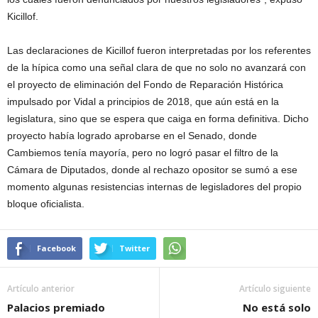
Kicillof.
Las declaraciones de Kicillof fueron interpretadas por los referentes
de la hípica como una señal clara de que no solo no avanzará con
el proyecto de eliminación del Fondo de Reparación Histórica
impulsado por Vidal a principios de 2018, que aún está en la
legislatura, sino que se espera que caiga en forma definitiva. Dicho
proyecto había logrado aprobarse en el Senado, donde
Cambiemos tenía mayoría, pero no logró pasar el filtro de la
Cámara de Diputados, donde al rechazo opositor se sumó a ese
momento algunas resistencias internas de legisladores del propio
bloque oficialista.
Facebook
Twitter
Artículo anterior
Artículo siguiente
Palacios premiado
No está solo