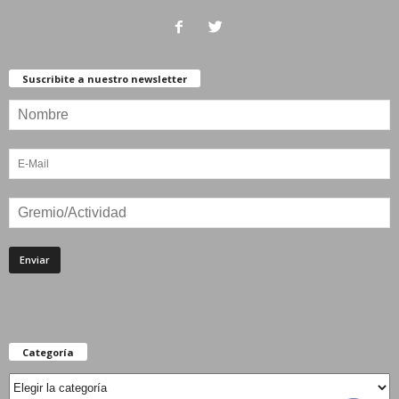
Suscribite a nuestro newsletter
Categoría
Categoría